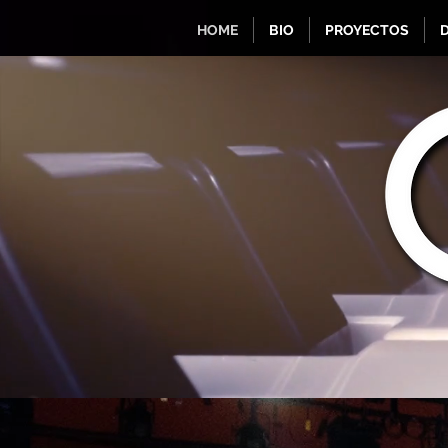
HOME
BIO
PROYECTOS