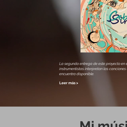
La segunda entrega de este proyecto en 
instrumentistas interpretan las canciones
encuentra disponible.
Leer más >
Mi músi