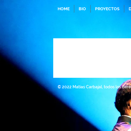
HOME
BIO
PROYECTOS
© 2022 Matias Carbajal, todos los der