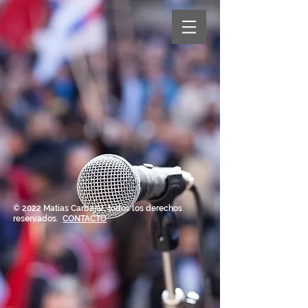
© 2022 Matias Carbajal, todos los derechos
reservados.
CONTACTO