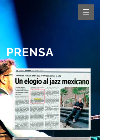
PRENSA